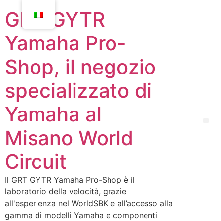
GRT GYTR
Yamaha Pro-
Shop, il negozio
specializzato di
Yamaha al
Misano World
Circuit
Il GRT GYTR Yamaha Pro-Shop è il
laboratorio della velocità, grazie
all'esperienza nel WorldSBK e all’accesso alla
gamma di modelli Yamaha e componenti