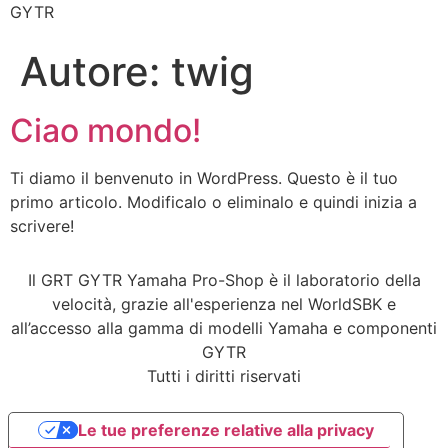
GYTR
Autore:
twig
Ciao mondo!
Ti diamo il benvenuto in WordPress. Questo è il tuo
primo articolo. Modificalo o eliminalo e quindi inizia a
scrivere!
Il GRT GYTR Yamaha Pro-Shop è il laboratorio della
velocità, grazie all'esperienza nel WorldSBK e
all’accesso alla gamma di modelli Yamaha e componenti
GYTR
Tutti i diritti riservati
Le tue preferenze relative alla privacy